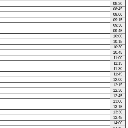
08:30
08:45
09:00
09:15
09:30
09:45
10:00
10:15
10:30
10:45
11:00
11:15
11:30
11:45
12:00
12:15
12:30
12:45
13:00
13:15
13:30
13:45
14:00