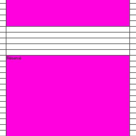
Réservé