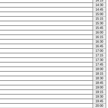
14:15
14:30
14:45
15:00
15:15
15:30
15:45
16:00
16:15
16:30
16:45
17:00
17:15
17:30
17:45
18:00
18:15
18:30
18:45
19:00
19:15
19:30
19:45
20:00