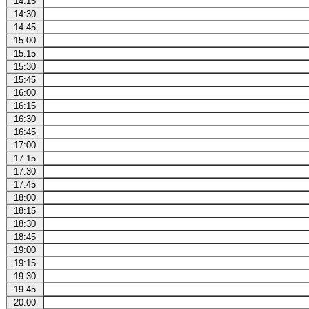
14:15
14:30
14:45
15:00
15:15
15:30
15:45
16:00
16:15
16:30
16:45
17:00
17:15
17:30
17:45
18:00
18:15
18:30
18:45
19:00
19:15
19:30
19:45
20:00