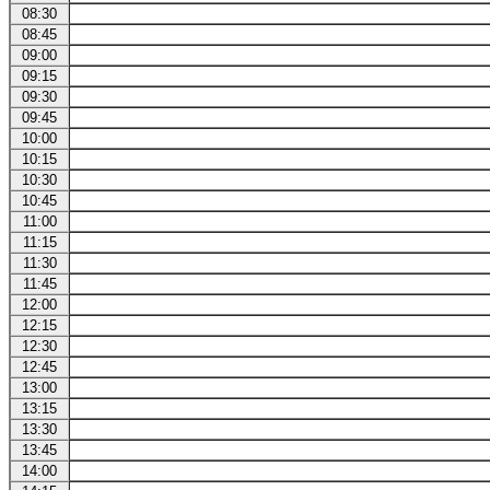
08:30
08:45
09:00
09:15
09:30
09:45
10:00
10:15
10:30
10:45
11:00
11:15
11:30
11:45
12:00
12:15
12:30
12:45
13:00
13:15
13:30
13:45
14:00