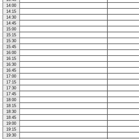
14:00
14:15
14:30
14:45
15:00
15:15
15:30
15:45
16:00
16:15
16:30
16:45
17:00
17:15
17:30
17:45
18:00
18:15
18:30
18:45
19:00
19:15
19:30