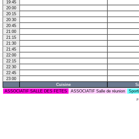
19:45
20:00
20:15
20:30
20:45
21:00
21:15
21:30
21:45
22:00
22:15
22:30
22:45
23:00
Cuisine
S
ASSOCIATIF SALLE DES FETES
ASSOCIATIF Salle de réunion
Sport
F