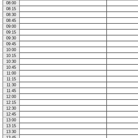
08:00
08:15
08:30
08:45
09:00
09:15
09:30
09:45
10:00
10:15
10:30
10:45
11:00
11:15
11:30
11:45
12:00
12:15
12:30
12:45
13:00
13:15
13:30
13:45