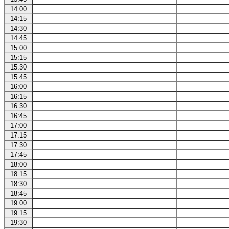
14:00
14:15
14:30
14:45
15:00
15:15
15:30
15:45
16:00
16:15
16:30
16:45
17:00
17:15
17:30
17:45
18:00
18:15
18:30
18:45
19:00
19:15
19:30