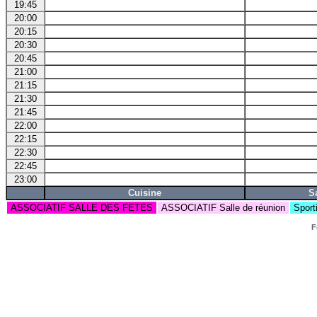
19:45
20:00
20:15
20:30
20:45
21:00
21:15
21:30
21:45
22:00
22:15
22:30
22:45
23:00
Cuisine
S
ASSOCIATIF SALLE DES FETES
ASSOCIATIF Salle de réunion
Sport
F