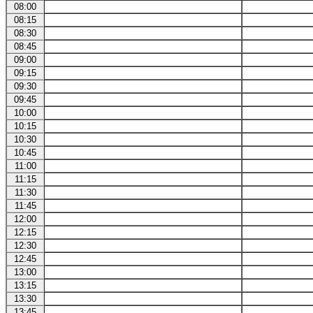
08:00
08:15
08:30
08:45
09:00
09:15
09:30
09:45
10:00
10:15
10:30
10:45
11:00
11:15
11:30
11:45
12:00
12:15
12:30
12:45
13:00
13:15
13:30
13:45