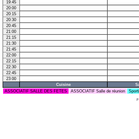
19:45
20:00
20:15
20:30
20:45
21:00
21:15
21:30
21:45
22:00
22:15
22:30
22:45
23:00
Cuisine
S
ASSOCIATIF SALLE DES FETES
ASSOCIATIF Salle de réunion
Sport
F