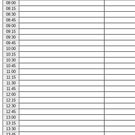
08:00
08:15
08:30
08:45
09:00
09:15
09:30
09:45
10:00
10:15
10:30
10:45
11:00
11:15
11:30
11:45
12:00
12:15
12:30
12:45
13:00
13:15
13:30
13:45