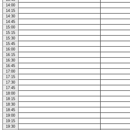
14:00
14:15
14:30
14:45
15:00
15:15
15:30
15:45
16:00
16:15
16:30
16:45
17:00
17:15
17:30
17:45
18:00
18:15
18:30
18:45
19:00
19:15
19:30