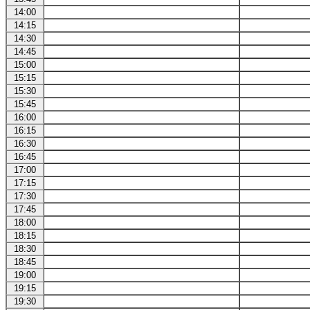
14:00
14:15
14:30
14:45
15:00
15:15
15:30
15:45
16:00
16:15
16:30
16:45
17:00
17:15
17:30
17:45
18:00
18:15
18:30
18:45
19:00
19:15
19:30