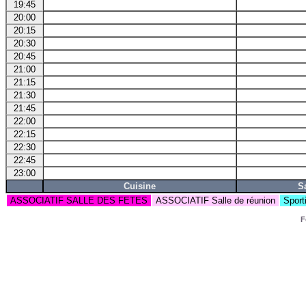
19:45
20:00
20:15
20:30
20:45
21:00
21:15
21:30
21:45
22:00
22:15
22:30
22:45
23:00
Cuisine
S
ASSOCIATIF SALLE DES FETES
ASSOCIATIF Salle de réunion
Sport
F