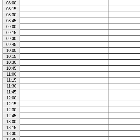
08:00
08:15
08:30
08:45
09:00
09:15
09:30
09:45
10:00
10:15
10:30
10:45
11:00
11:15
11:30
11:45
12:00
12:15
12:30
12:45
13:00
13:15
13:30
13:45