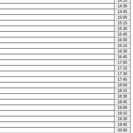
14:15
14:30
14:45
15:00
15:15
15:30
15:45
16:00
16:15
16:30
16:45
17:00
17:15
17:30
17:45
18:00
18:15
18:30
18:45
19:00
19:15
19:30
19:45
20:00