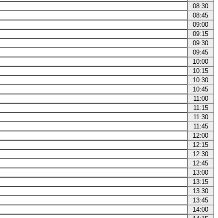
08:30
08:45
09:00
09:15
09:30
09:45
10:00
10:15
10:30
10:45
11:00
11:15
11:30
11:45
12:00
12:15
12:30
12:45
13:00
13:15
13:30
13:45
14:00