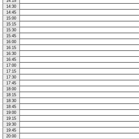
14:15
14:30
14:45
15:00
15:15
15:30
15:45
16:00
16:15
16:30
16:45
17:00
17:15
17:30
17:45
18:00
18:15
18:30
18:45
19:00
19:15
19:30
19:45
20:00