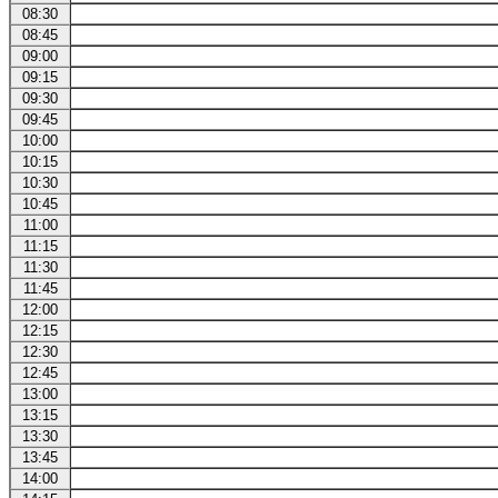
08:30
08:45
09:00
09:15
09:30
09:45
10:00
10:15
10:30
10:45
11:00
11:15
11:30
11:45
12:00
12:15
12:30
12:45
13:00
13:15
13:30
13:45
14:00