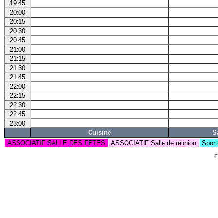
19:45
20:00
20:15
20:30
20:45
21:00
21:15
21:30
21:45
22:00
22:15
22:30
22:45
23:00
Cuisine
S
ASSOCIATIF SALLE DES FETES
ASSOCIATIF Salle de réunion
Sport
F