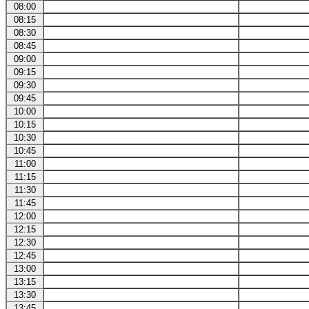
08:00
08:15
08:30
08:45
09:00
09:15
09:30
09:45
10:00
10:15
10:30
10:45
11:00
11:15
11:30
11:45
12:00
12:15
12:30
12:45
13:00
13:15
13:30
13:45