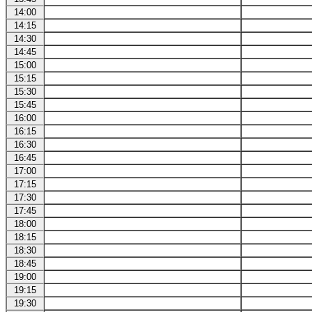
14:00
14:15
14:30
14:45
15:00
15:15
15:30
15:45
16:00
16:15
16:30
16:45
17:00
17:15
17:30
17:45
18:00
18:15
18:30
18:45
19:00
19:15
19:30