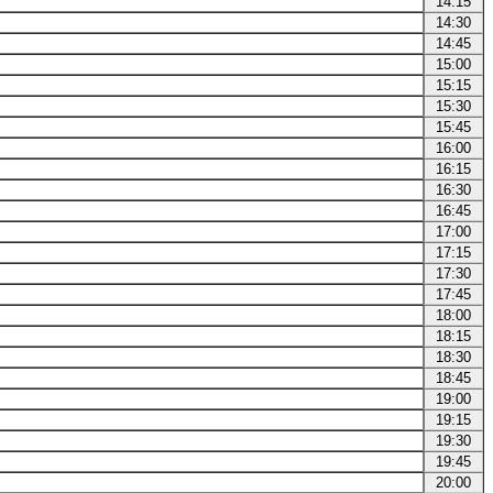
14:15
14:30
14:45
15:00
15:15
15:30
15:45
16:00
16:15
16:30
16:45
17:00
17:15
17:30
17:45
18:00
18:15
18:30
18:45
19:00
19:15
19:30
19:45
20:00