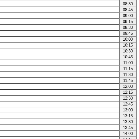
08:30
08:45
09:00
09:15
09:30
09:45
10:00
10:15
10:30
10:45
11:00
11:15
11:30
11:45
12:00
12:15
12:30
12:45
13:00
13:15
13:30
13:45
14:00