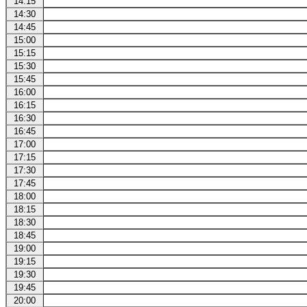
14:15
14:30
14:45
15:00
15:15
15:30
15:45
16:00
16:15
16:30
16:45
17:00
17:15
17:30
17:45
18:00
18:15
18:30
18:45
19:00
19:15
19:30
19:45
20:00