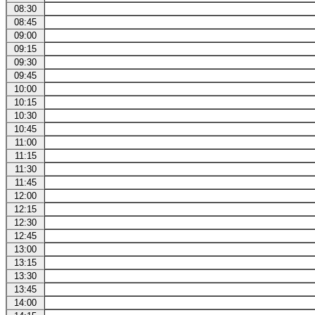
08:30
08:45
09:00
09:15
09:30
09:45
10:00
10:15
10:30
10:45
11:00
11:15
11:30
11:45
12:00
12:15
12:30
12:45
13:00
13:15
13:30
13:45
14:00