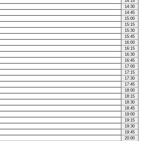
14:15
14:30
14:45
15:00
15:15
15:30
15:45
16:00
16:15
16:30
16:45
17:00
17:15
17:30
17:45
18:00
18:15
18:30
18:45
19:00
19:15
19:30
19:45
20:00