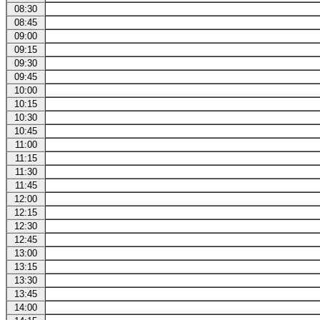
08:30
08:45
09:00
09:15
09:30
09:45
10:00
10:15
10:30
10:45
11:00
11:15
11:30
11:45
12:00
12:15
12:30
12:45
13:00
13:15
13:30
13:45
14:00