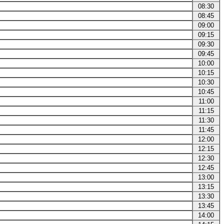
08:30
08:45
09:00
09:15
09:30
09:45
10:00
10:15
10:30
10:45
11:00
11:15
11:30
11:45
12:00
12:15
12:30
12:45
13:00
13:15
13:30
13:45
14:00