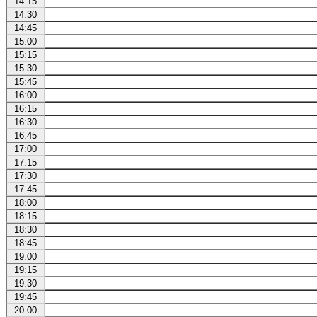
14:15
14:30
14:45
15:00
15:15
15:30
15:45
16:00
16:15
16:30
16:45
17:00
17:15
17:30
17:45
18:00
18:15
18:30
18:45
19:00
19:15
19:30
19:45
20:00