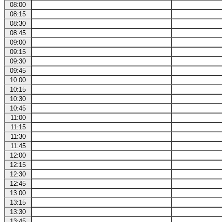
08:00
08:15
08:30
08:45
09:00
09:15
09:30
09:45
10:00
10:15
10:30
10:45
11:00
11:15
11:30
11:45
12:00
12:15
12:30
12:45
13:00
13:15
13:30
13:45