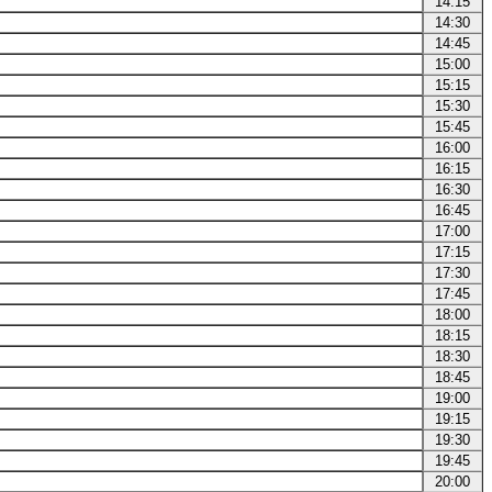
14:15
14:30
14:45
15:00
15:15
15:30
15:45
16:00
16:15
16:30
16:45
17:00
17:15
17:30
17:45
18:00
18:15
18:30
18:45
19:00
19:15
19:30
19:45
20:00