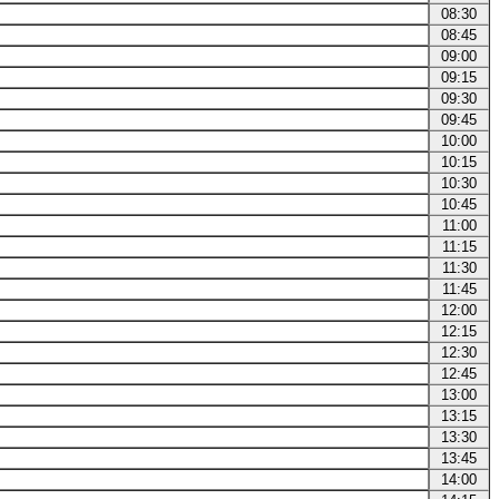
08:30
08:45
09:00
09:15
09:30
09:45
10:00
10:15
10:30
10:45
11:00
11:15
11:30
11:45
12:00
12:15
12:30
12:45
13:00
13:15
13:30
13:45
14:00