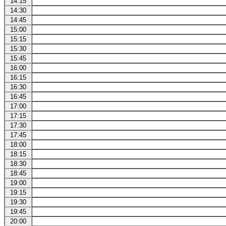
14:15
14:30
14:45
15:00
15:15
15:30
15:45
16:00
16:15
16:30
16:45
17:00
17:15
17:30
17:45
18:00
18:15
18:30
18:45
19:00
19:15
19:30
19:45
20:00