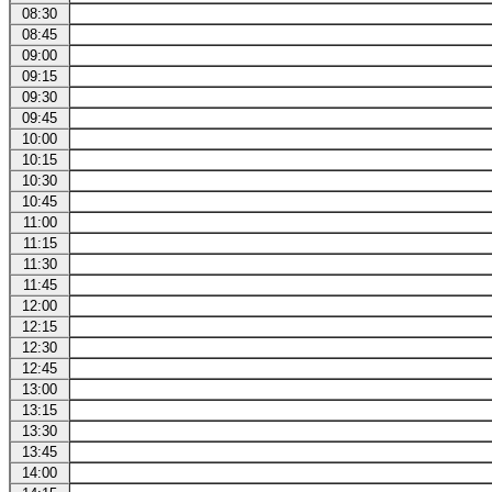
08:30
08:45
09:00
09:15
09:30
09:45
10:00
10:15
10:30
10:45
11:00
11:15
11:30
11:45
12:00
12:15
12:30
12:45
13:00
13:15
13:30
13:45
14:00