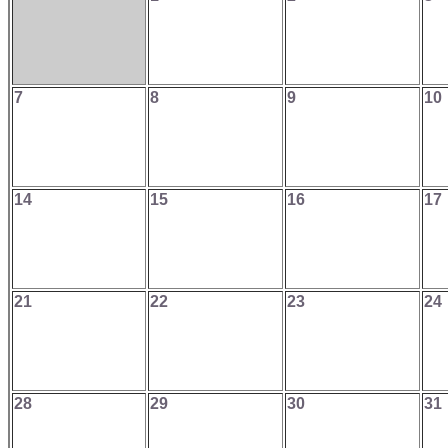
7
8
9
10
14
15
16
17
21
22
23
24
28
29
30
31