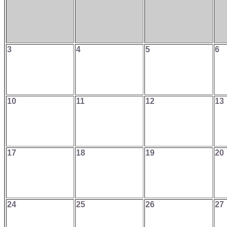
3
4
5
6
10
11
12
13
17
18
19
20
24
25
26
27